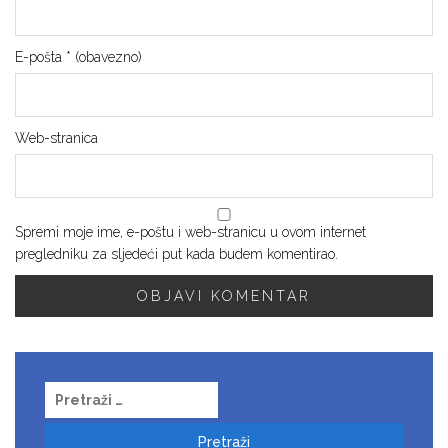
E-pošta
* (obavezno)
Web-stranica
Spremi moje ime, e-poštu i web-stranicu u ovom internet
pregledniku za sljedeći put kada budem komentirao.
Pretraži: