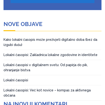
NOVE OBJAVE
Kako lokalni časopis može preživjeti digitalno doba (bez da
izgubi dušu)
Lokalni časopisi: Zakladnica lokalne zgodovine in identitete
Lokalni časopisi v digitalnem svetu: Od papirja do pik,
ohranjanje bistva
Lokalni časopisi
Lokalni časopisi: Več kot novice – kompas za aktivnega
občana
NAJNOVIJI KOMENTARI