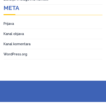
META
Prijava
Kanal objava
Kanal komentara
WordPress.org