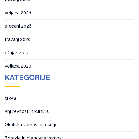
veljača 2026
siječanj 2026
travanj 2020
ožujak 2020
veljača 2020
KATEGORIJE
crkva
Književnost in kultura
Okoliška varnost in okolje
Zdravje in blagovna varnost